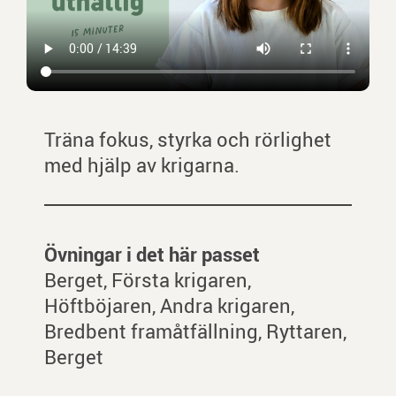
Träna fokus, styrka och rörlighet
med hjälp av krigarna.
Övningar i det här passet
Berget, Första krigaren,
Höftböjaren, Andra krigaren,
Bredbent framåtfällning, Ryttaren,
Berget