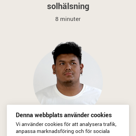
solhälsning
8 minuter
Denna webbplats använder cookies
Vi använder cookies för att analysera trafik,
Liggande
yoga för
anpassa marknadsföring och för sociala