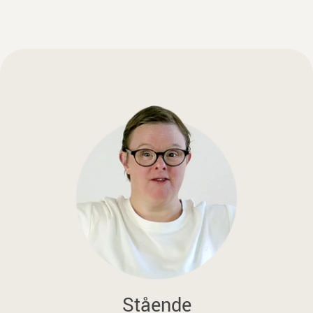
Stående